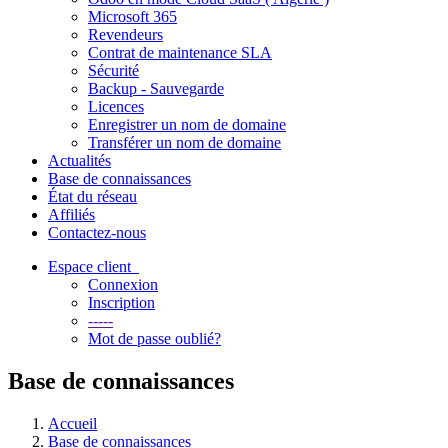
Microsoft 365
Revendeurs
Contrat de maintenance SLA
Sécurité
Backup - Sauvegarde
Licences
Enregistrer un nom de domaine
Transférer un nom de domaine
Actualités
Base de connaissances
État du réseau
Affiliés
Contactez-nous
Espace client
Connexion
Inscription
-----
Mot de passe oublié?
Base de connaissances
Accueil
Base de connaissances