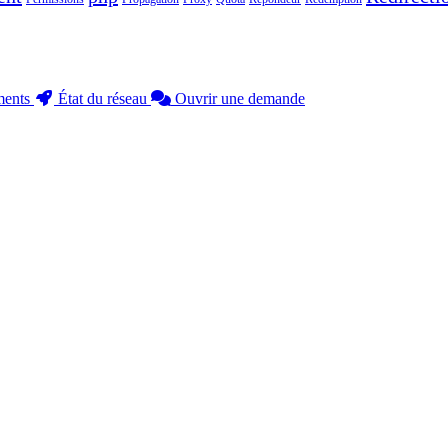
ments
État du réseau
Ouvrir une demande