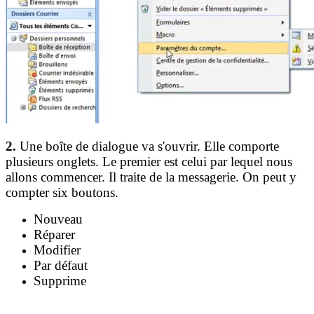
2.
Une boîte de dialogue va s'ouvrir. Elle comporte
plusieurs onglets. Le premier est celui par lequel nous
allons commencer. Il traite de la messagerie. On peut y
compter six boutons.
Nouveau
Réparer
Modifier
Par défaut
Supprime