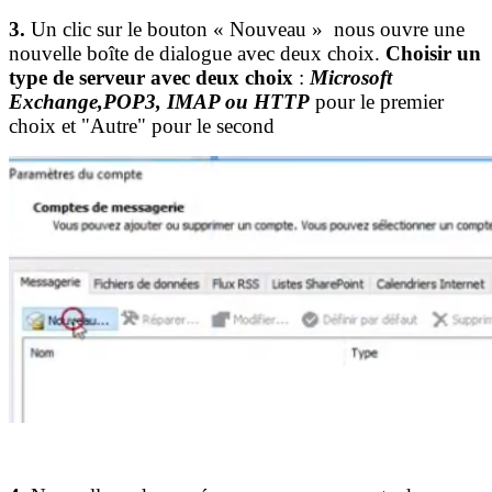
3.
Un clic sur le bouton « Nouveau » nous ouvre une
nouvelle boîte de dialogue avec deux choix.
Choisir un
type de serveur avec deux choix
:
Microsoft
Exchange,POP3, IMAP ou HTTP
pour le premier
choix et "Autre" pour le second