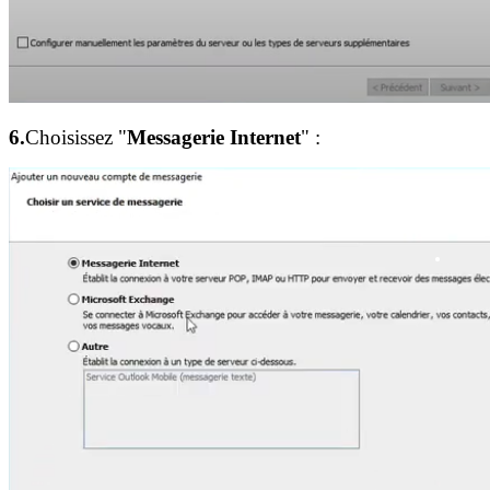
6.
Choisissez "
Messagerie Internet
" :