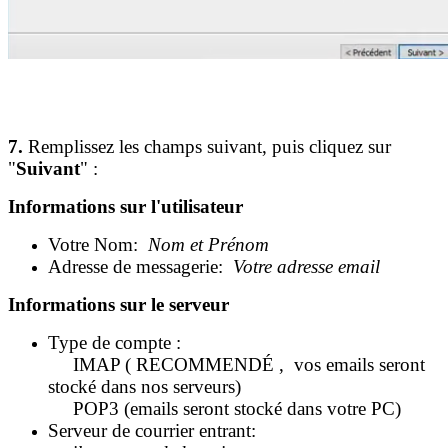
7.
Remplissez les champs suivant, puis cliquez sur
"
Suivant
" :
Informations sur l'utilisateur
Votre Nom: ​
Nom et Prénom
Adresse de messagerie: ​
Votre adresse email
Informations sur le serveur
Type de compte : ​
IMAP ​( ​RECOMMENDÉ ​, vos emails seront
stocké dans nos serveurs)
POP3 ​(emails seront stocké dans votre PC)
Serveur de courrier entrant: ​