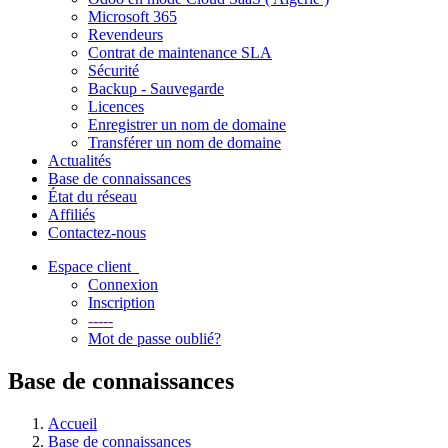
Microsoft 365
Revendeurs
Contrat de maintenance SLA
Sécurité
Backup - Sauvegarde
Licences
Enregistrer un nom de domaine
Transférer un nom de domaine
Actualités
Base de connaissances
État du réseau
Affiliés
Contactez-nous
Espace client
Connexion
Inscription
-----
Mot de passe oublié?
Base de connaissances
Accueil
Base de connaissances