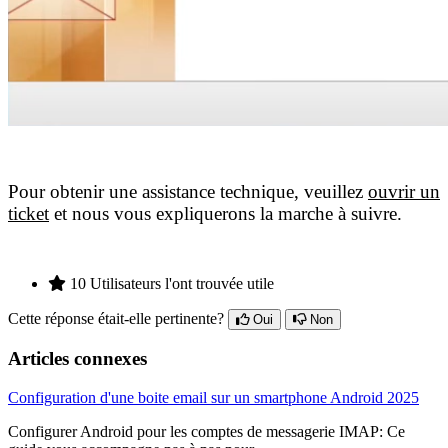
Pour obtenir une assistance technique, veuillez
ouvrir un
ticket
et n
ous vous expliquerons la marche à suivre.
10 Utilisateurs l'ont trouvée utile
Cette réponse était-elle pertinente?
Oui
Non
Articles connexes
Configuration d'une boite email sur un smartphone Android 2025
Configurer Android pour les comptes de messagerie IMAP: Ce