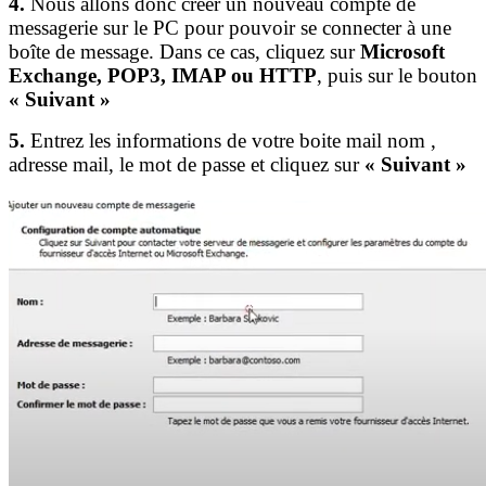
4.
Nous allons donc créer un nouveau compte de
messagerie sur le PC pour pouvoir se connecter à une
boîte de message. Dans ce cas, cliquez sur
Microsoft
Exchange, POP3, IMAP ou HTTP
, puis sur le bouton
« Suivant » ​
5.
Entrez les informations de votre boite mail nom ,
adresse mail, le mot de passe et cliquez sur
« Suivant » ​