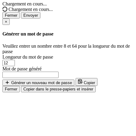
Chargement en cours...
Chargement en cours...
Fermer
Envoyer
×
Générer un mot de passe
Veuillez entrer un nombre entre 8 et 64 pour la longueur du mot de
passe
Longueur du mot de passe
Mot de passe généré
Générer un nouveau mot de passe
Copier
Fermer
Copier dans le presse-papiers et insérer