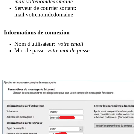
mail.votrenomdedomaine
Serveur de courrier sortant: ​
mail.votrenomdedomaine
Informations de connexion
Nom d'utilisateur:
votre email
Mot de passe:
votre mot de passe