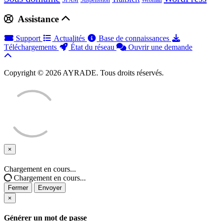
SPAM
Suspenssion
Webmail
Assistance
Support
Actualités
Base de connaissances
Téléchargements
État du réseau
Ouvrir une demande
Copyright © 2026 AYRADE. Tous droits réservés.
×
Fermer
Chargement en cours...
Chargement en cours...
Fermer
Envoyer
×
Générer un mot de passe