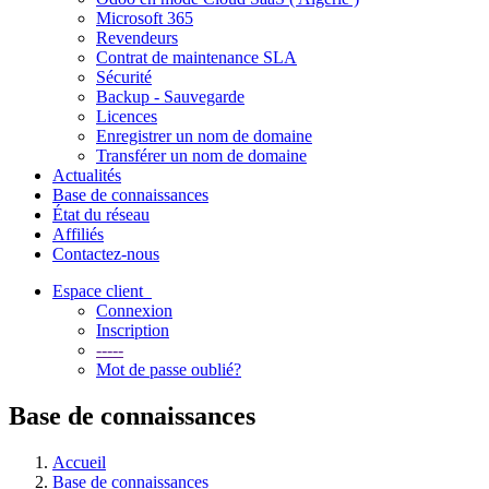
Microsoft 365
Revendeurs
Contrat de maintenance SLA
Sécurité
Backup - Sauvegarde
Licences
Enregistrer un nom de domaine
Transférer un nom de domaine
Actualités
Base de connaissances
État du réseau
Affiliés
Contactez-nous
Espace client
Connexion
Inscription
-----
Mot de passe oublié?
Base de connaissances
Accueil
Base de connaissances