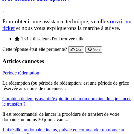
.
Pour obtenir une assistance technique, veuillez
ouvrir un
ticket
et n
ous vous expliquerons la marche à suivre.
133 Utilisateurs l'ont trouvée utile
Cette réponse était-elle pertinente?
Oui
Non
Articles connexes
Periode rédemption
La rédemption (ou période de rédemption) est une période de grâce
réservée aux noms de domaines...
Combien de temps avant l’expiration de mon domaine dois-je lancer
le transfert ?
Il est recommandé de lancer la procédure de transfert de votre
domaine au moins 30 jours avant...
J’ai résilié un domaine inclus, puis-je en commander un nouveau