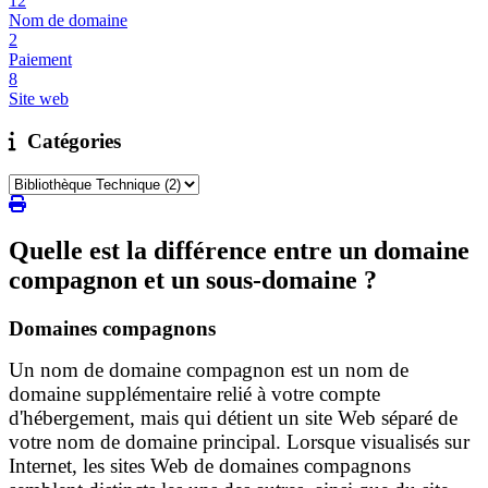
12
Nom de domaine
2
Paiement
8
Site web
Catégories
Quelle est la différence entre un domaine
compagnon et un sous-domaine ?
Domaines compagnons
Un nom de domaine compagnon est un nom de
domaine supplémentaire relié à votre compte
d'hébergement, mais qui détient un site Web séparé de
votre nom de domaine principal. Lorsque visualisés sur
Internet, les sites Web de domaines compagnons