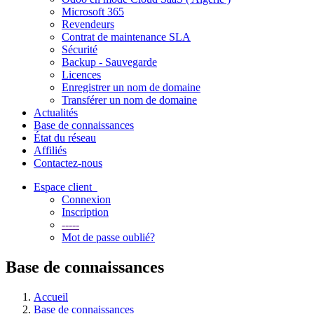
Microsoft 365
Revendeurs
Contrat de maintenance SLA
Sécurité
Backup - Sauvegarde
Licences
Enregistrer un nom de domaine
Transférer un nom de domaine
Actualités
Base de connaissances
État du réseau
Affiliés
Contactez-nous
Espace client
Connexion
Inscription
-----
Mot de passe oublié?
Base de connaissances
Accueil
Base de connaissances