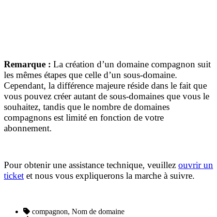
Remarque :
La création d’un domaine compagnon suit
les mêmes étapes que celle d’un sous-domaine.
Cependant, la différence majeure réside dans le fait que
vous pouvez créer autant de sous-domaines que vous le
souhaitez, tandis que le nombre de domaines
compagnons est limité en fonction de votre
abonnement.
Pour obtenir une assistance technique, veuillez
ouvrir un
ticket
et n
ous vous expliquerons la marche à suivre.
compagnon, Nom de domaine