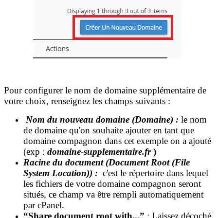
Pour configurer le nom de domaine supplémentaire de
votre choix, renseignez les champs suivants :
Nom du nouveau domaine (Domaine) :
le nom
de domaine qu'on souhaite ajouter en tant que
domaine compagnon dans cet exemple on a ajouté
(exp :
domaine-supplementaire.fr
)
Racine du document (Document Root (File
System Location)) :
c'est le répertoire dans lequel
les fichiers de votre domaine compagnon seront
situés, ce champ va être rempli automatiquement
par cPanel.
“Share document root with...”
: Laissez décoché