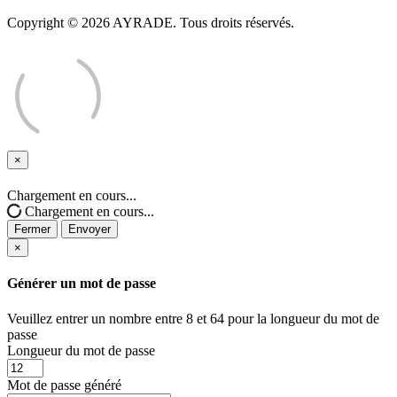
Copyright © 2026 AYRADE. Tous droits réservés.
×
Fermer
Chargement en cours...
Chargement en cours...
Fermer
Envoyer
×
Générer un mot de passe
Veuillez entrer un nombre entre 8 et 64 pour la longueur du mot de
passe
Longueur du mot de passe
Mot de passe généré