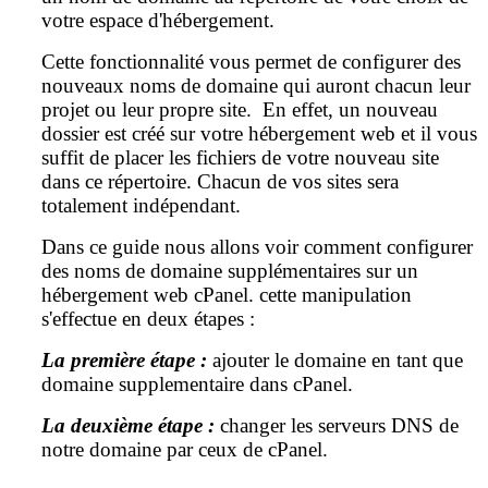
votre espace d'hébergement.
Cette fonctionnalité vous permet de configurer des
nouveaux noms de domaine qui auront chacun leur
projet ou leur propre site. En effet, un nouveau
dossier est créé sur votre hébergement web et il vous
suffit de
placer les fichiers de votre nouveau site
dans ce répertoire
. Chacun de vos sites sera
totalement indépendant.
Dans ce guide nous allons voir comment configurer
des noms de domaine supplémentaires sur un
hébergement web cPanel. cette manipulation
s'
effectue
en deux
étapes
:
La première étape :
ajouter le domaine en tant que
domaine supplementaire dans cPanel.
La deuxième étape :
changer les serveurs DNS de
notre domaine par ceux de cPanel.