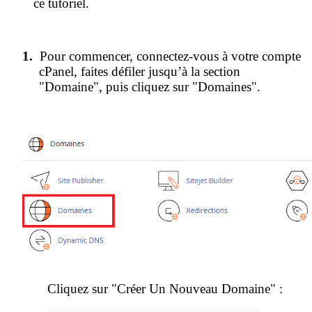
ce tutoriel.
1.
Pour commencer, connectez-vous à votre compte
cPanel, faites défiler jusqu’à la section
"Domaine", puis cliquez sur "Domaines".
Cliquez sur "Créer Un Nouveau Domaine" :