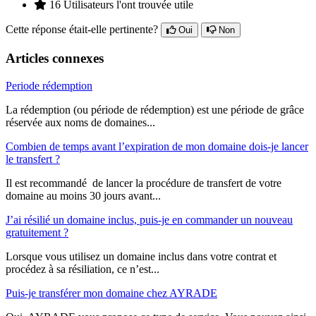
16 Utilisateurs l'ont trouvée utile
Cette réponse était-elle pertinente?
Oui
Non
Articles connexes
Periode rédemption
La rédemption (ou période de rédemption) est une période de grâce
réservée aux noms de domaines...
Combien de temps avant l’expiration de mon domaine dois-je lancer
le transfert ?
Il est recommandé de lancer la procédure de transfert de votre
domaine au moins 30 jours avant...
J’ai résilié un domaine inclus, puis-je en commander un nouveau
gratuitement ?
Lorsque vous utilisez un domaine inclus dans votre contrat et
procédez à sa résiliation, ce n’est...
Puis-je transférer mon domaine chez AYRADE