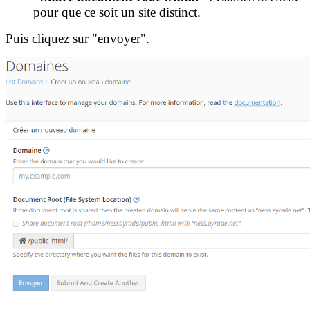
pour que ce soit un site distinct.
Puis cliquez sur "envoyer".