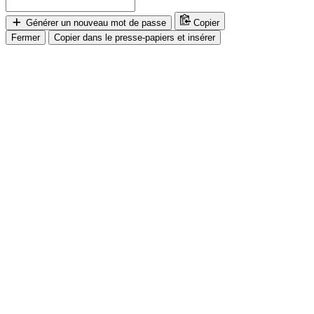
Générer un nouveau mot de passe
Copier
Fermer
Copier dans le presse-papiers et insérer