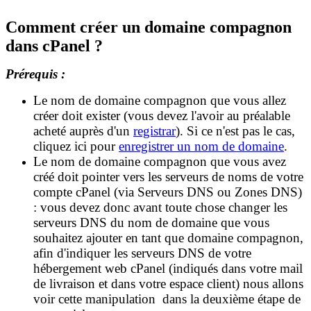
Comment créer un domaine compagnon
dans cPanel ?
Prérequis :
Le nom de domaine compagnon que vous allez
créer doit exister
(vous devez l'avoir au préalable
acheté auprès d'un
registra
r
). Si ce n'est pas le cas,
cliquez ici pour
enregistrer un nom de domaine
.
Le nom de domaine compagnon que vous avez
créé doit pointer vers les serveurs de noms de votre
compte cPanel (via Serveurs DNS ou Zones DNS)
: vous devez donc avant toute chose
changer les
serveurs DNS
du nom de domaine
que vous
souhaitez ajouter en tant que domaine compagnon,
afin d'indiquer les serveurs DNS de votre
hébergement web cPanel (indiqués dans votre mail
de livraison et dans votre espace client) nous allons
voir cette manipulation dans la deuxième étape de