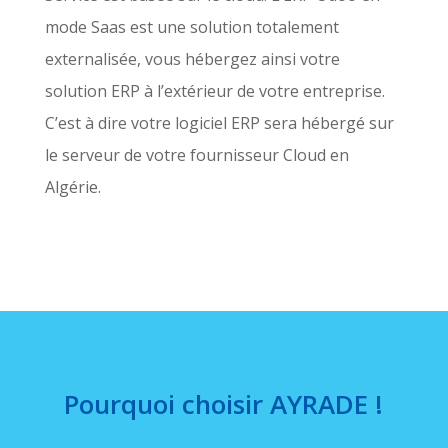
mode Saas est une solution totalement
externalisée, vous hébergez ainsi votre
solution ERP à l’extérieur de votre entreprise.
C’est à dire votre logiciel ERP sera hébergé sur
le serveur de votre fournisseur Cloud en
Algérie.
Pourquoi choisir AYRADE !