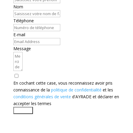
Nom
Téléphone
E-mail
Message
En cochant cette case, vous reconnaissez avoir pris
connaissance de la
politique de confidentialité
et les
conditions générales de vente
d'AYRADE et déclarer en
accepter les termes
Envoyer