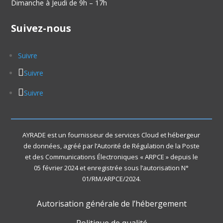
Dimanche à Jeudi de 9h – 17h
Suivez-nous
Suivre
Suivre
Suivre
AYRADE est un fournisseur de services Cloud et hébergeur
de données, agréé par l’Autorité de Régulation de la Poste
et des Communications Électroniques « ARPCE » depuis le
05 février 2024 et enregistrée sous l’autorisation N°
01/RM/ARPCE/2024.
Autorisation générale de l’hébergement
Politique de qualité