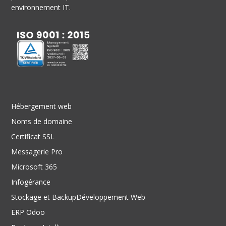
environnement IT.
Hébergement web
Noms de domaine
Certificat SSL
Messagerie Pro
Microsoft 365
Infogérance
Stockage et Backup
Développement Web
ERP Odoo