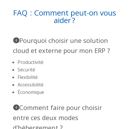
FAQ : Comment peut-on vous
aider ?
Pourquoi choisir une solution
cloud et externe pour mon ERP ?
Productivité
Sécurité
Flexibilité
Accessibilité
Économique
Comment faire pour choisir
entre ces deux modes
d’hébergement ?