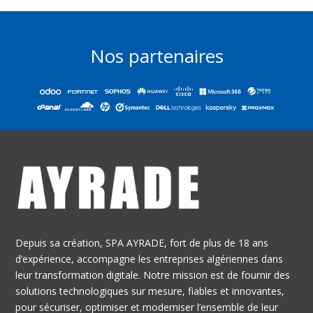
Nos partenaires
Depuis sa création, SPA AYRADE, fort de plus de 18 ans
d’expérience, accompagne les entreprises algériennes dans
leur transformation digitale. Notre mission est de fournir des
solutions technologiques sur mesure, fiables et innovantes,
pour sécuriser, optimiser et moderniser l’ensemble de leur