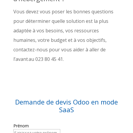
Vous devez vous poser les bonnes questions
pour déterminer quelle solution est la plus
adaptée à vos besoins, vos ressources
humaines, votre budget et à vos objectifs,
contactez-nous pour vous aider à aller de
l’avant au 023 80 45 41.
Demande de devis Odoo en mode
SaaS
Prénom