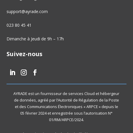
support@ayrade.com
023 80 45 41
Dimanche à Jeudi de 9h – 17h
Suivez-nous
AYRADE est un fournisseur de services Cloud et hébergeur
de données, agréé par l’Autorité de Régulation de la Poste
et des Communications Électroniques « ARPCE » depuis le
05 février 2024 et enregistrée sous l’autorisation N°
01/RM/ARPCE/2024.