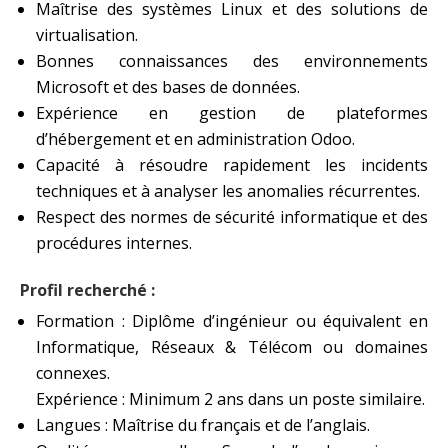
Maîtrise des systèmes Linux et des solutions de
virtualisation.
Bonnes connaissances des environnements
Microsoft et des bases de données.
Expérience en gestion de plateformes
d’hébergement et en administration Odoo.
Capacité à résoudre rapidement les incidents
techniques et à analyser les anomalies récurrentes.
Respect des normes de sécurité informatique et des
procédures internes.
Profil recherché :
Formation : Diplôme d’ingénieur ou équivalent en
Informatique, Réseaux & Télécom ou domaines
connexes.
Expérience : Minimum 2 ans dans un poste similaire.
Langues : Maîtrise du français et de l’anglais.