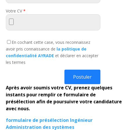
Votre CV
*
En cochant cette case, vous reconnaissez
avoir pris connaissance de
la politique de
confidentialité AYRADE
et déclarer en accepter
les termes
Après avoir soumis votre CV, prenez quelques
instants pour remplir ce formulaire de
présélection afin de poursuivre votre candidature
avec nous.
formulaire de présélection Ingénieur
Administration des systèmes