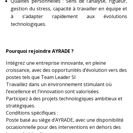
Qualités personnelles : Sens de l’analyse, rigueur,
gestion du stress, capacité à travailler en équipe et
à s’adapter rapidement aux évolutions
technologiques.
Pourquoi rejoindre AYRADE ?
Intégrez une entreprise innovante, en pleine
croissance, avec des opportunités d’évolution vers des
postes tels que Team Leader SI
Travaillez dans un environnement stimulant où
l’excellence et l’innovation sont valorisées.
Participez à des projets technologiques ambitieux et
stratégiques.
Conditions spécifiques :
Poste basé au siège d’AYRADE, avec une disponibilité
occasionnelle pour des interventions en dehors des