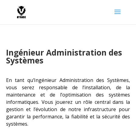
Ingénieur Administration des
Systèmes
En tant qu’Ingénieur Administration des Systèmes,
vous serez responsable de l’installation, de la
maintenance et de l’optimisation des systèmes
informatiques. Vous jouerez un rôle central dans la
gestion et l’évolution de notre infrastructure pour
garantir la performance, la fiabilité et la sécurité des
systèmes.