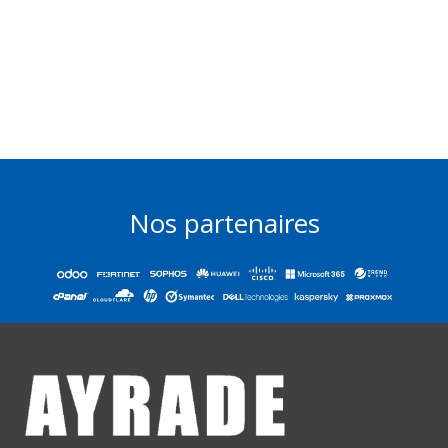
Nos partenaires