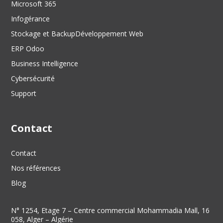
Microsoft 365
Infogérance
Stockage et Backup
Développement Web
ERP Odoo
Business Intelligence
Cybersécurité
Support
Contact
Contact
Nos références
Blog
N° 1254, Etage 7 – Centre commercial Mohammadia Mall, 16
058, Alger – Algérie