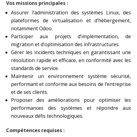
Vos missions principales :
Assurer l’administration des systèmes Linux, des
plateformes de virtualisation et d’hébergement,
notamment Odoo.
Participer aux projets d’implémentation, de
migration et d’optimisation des infrastructures.
Gérer les incidents techniques en garantissant une
résolution rapide et efficace, en conformité avec les
standards de service.
Maintenir un environnement système sécurisé,
performant et conforme aux besoins de l’entreprise
et de ses clients.
Proposer des améliorations pour optimiser les
performances des systèmes et répondre aux
nouveaux défis technologiques.
Compétences requises :