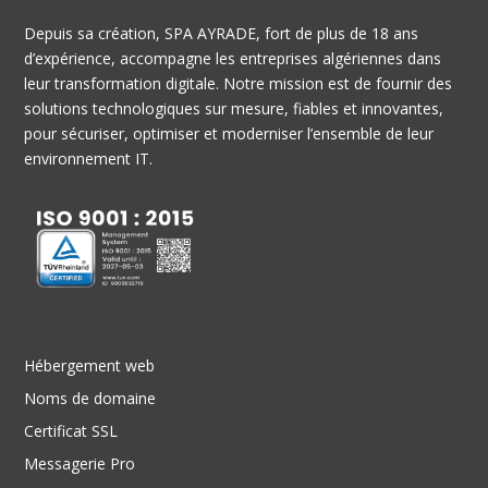
Depuis sa création, SPA AYRADE, fort de plus de 18 ans
d’expérience, accompagne les entreprises algériennes dans
leur transformation digitale. Notre mission est de fournir des
solutions technologiques sur mesure, fiables et innovantes,
pour sécuriser, optimiser et moderniser l’ensemble de leur
environnement IT.
Hébergement web
Noms de domaine
Certificat SSL
Messagerie Pro