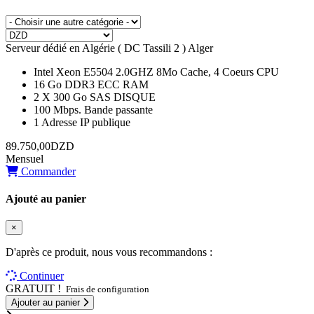
Serveur dédié en Algérie ( DC Tassili 2 ) Alger
Intel Xeon E5504 2.0GHZ 8Mo Cache, 4 Coeurs
CPU
16 Go DDR3 ECC
RAM
2 X 300 Go SAS
DISQUE
100 Mbps.
Bande passante
1
Adresse IP publique
89.750,00DZD
Mensuel
Commander
Ajouté au panier
×
D'après ce produit, nous vous recommandons :
Continuer
GRATUIT !
Frais de configuration
Ajouter au panier