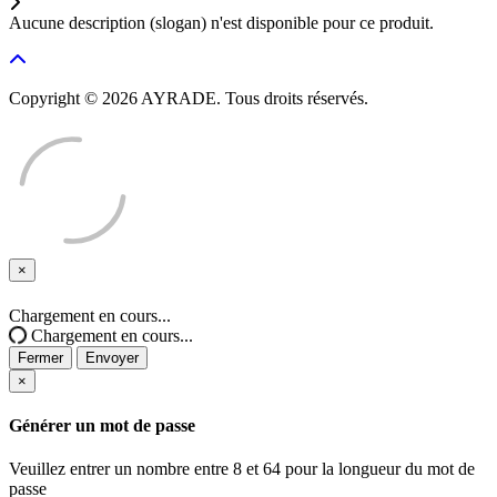
Aucune description (slogan) n'est disponible pour ce produit.
Copyright © 2026 AYRADE. Tous droits réservés.
×
Fermer
Chargement en cours...
Chargement en cours...
Fermer
Envoyer
×
Générer un mot de passe
Veuillez entrer un nombre entre 8 et 64 pour la longueur du mot de
passe