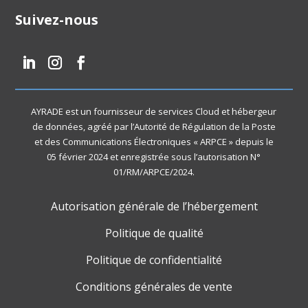
Suivez-nous
AYRADE est un fournisseur de services Cloud et hébergeur
de données, agréé par l’Autorité de Régulation de la Poste
et des Communications Électroniques « ARPCE » depuis le
05 février 2024 et enregistrée sous l’autorisation N°
01/RM/ARPCE/2024.
Autorisation générale de l’hébergement
Politique de qualité
Politique de confidentialité
Conditions générales de vente