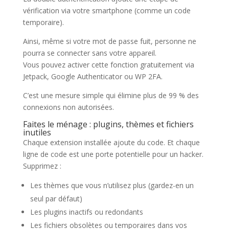
vérification via votre smartphone (comme un code
temporaire).
Ainsi, même si votre mot de passe fuit, personne ne
pourra se connecter sans votre appareil.
Vous pouvez activer cette fonction gratuitement via
Jetpack, Google Authenticator ou WP 2FA.
C’est une mesure simple qui élimine plus de 99 % des
connexions non autorisées.
Faites le ménage : plugins, thèmes et fichiers
inutiles
Chaque extension installée ajoute du code. Et chaque
ligne de code est une porte potentielle pour un hacker.
Supprimez :
Les thèmes que vous n’utilisez plus (gardez-en un
seul par défaut)
Les plugins inactifs ou redondants
Les fichiers obsolètes ou temporaires dans vos