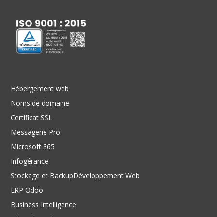
Hébergement web
Noms de domaine
Certificat SSL
Messagerie Pro
Microsoft 365
Infogérance
Stockage et Backup
Développement Web
ERP Odoo
Business Intelligence