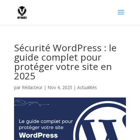
Sécurité WordPress : le
guide complet pour
protéger votre site en
2025
par
Rédacteur
|
Nov 4, 2025
|
Actualités