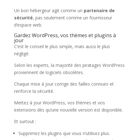
Un bon hébergeur agit comme un
partenaire de
sécurité
, pas seulement comme un fournisseur
d’espace web.
Gardez WordPress, vos thèmes et plugins à
jour
C’est le conseil le plus simple, mais aussi le plus
négligé.
Selon les experts, la majorité des piratages WordPress
proviennent de logiciels obsolètes.
Chaque mise à jour corrige des failles connues et
renforce la sécurité.
Mettez à jour WordPress, vos thèmes et vos
extensions dès qu’une nouvelle version est disponible.
Et surtout :
Supprimez les plugins que vous n’utilisez plus.