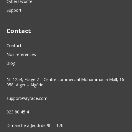
Cybersécurité
Support
Contact
Contact
Nos références
Blog
N° 1254, Etage 7 – Centre commercial Mohammadia Mall, 16
058, Alger – Algérie
support@ayrade.com
023 80 45 41
Dimanche à Jeudi de 9h – 17h