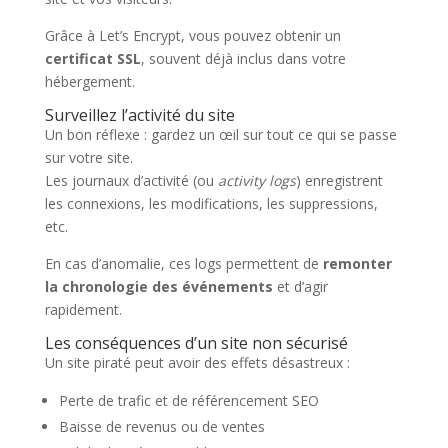
Grâce à Let’s Encrypt, vous pouvez obtenir un
certificat SSL
, souvent déjà inclus dans votre
hébergement.
Surveillez l’activité du site
Un bon réflexe : gardez un œil sur tout ce qui se passe
sur votre site.
Les journaux d’activité (ou
activity logs
) enregistrent
les connexions, les modifications, les suppressions,
etc.
En cas d’anomalie, ces logs permettent de
remonter
la chronologie des événements
et d’agir
rapidement.
Les conséquences d’un site non sécurisé
Un site piraté peut avoir des effets désastreux :
Perte de trafic et de référencement SEO
Baisse de revenus ou de ventes