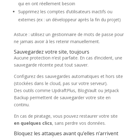
qui en ont réellement besoin
Supprimez les comptes d’utilisateurs inactifs ou
externes (ex : un développeur après la fin du projet)
Astuce : utilisez un gestionnaire de mots de passe pour
ne jamais avoir à les retenir manuellement.
Sauvegardez votre site, toujours
Aucune protection n’est parfaite. En cas d’incident, une
sauvegarde récente peut tout sauver.
Configurez des sauvegardes automatiques et hors site
(stockées dans le cloud, pas sur votre serveur).
Des outils comme UpdraftPlus, BlogVault ou Jetpack
Backup permettent de sauvegarder votre site en
continu.
En cas de piratage, vous pouvez restaurer votre site
en quelques clics
, sans perdre vos données.
Bloquez les attaques avant qu’elles n’arrivent