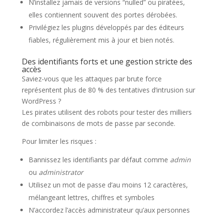
N’installez jamais de versions “nulled” ou piratées,
elles contiennent souvent des portes dérobées.
Privilégiez les plugins développés par des éditeurs
fiables, régulièrement mis à jour et bien notés.
Des identifiants forts et une gestion stricte des
accès
Saviez-vous que les attaques par brute force
représentent plus de 80 % des tentatives d’intrusion sur
WordPress ?
Les pirates utilisent des robots pour tester des milliers
de combinaisons de mots de passe par seconde.
Pour limiter les risques :
Bannissez les identifiants par défaut comme
admin
ou
administrator
Utilisez un mot de passe d’au moins 12 caractères,
mélangeant lettres, chiffres et symboles
N’accordez l’accès administrateur qu’aux personnes