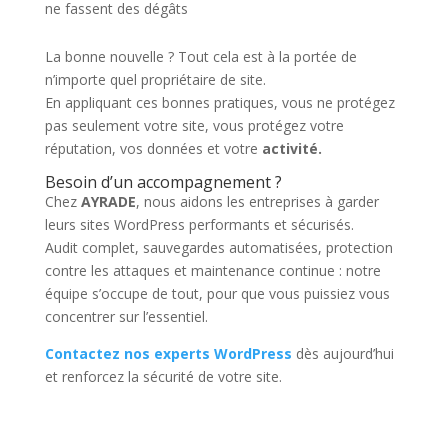
ne fassent des dégâts
La bonne nouvelle ? Tout cela est à la portée de
n’importe quel propriétaire de site.
En appliquant ces bonnes pratiques, vous ne protégez
pas seulement votre site, vous protégez votre
réputation, vos données et votre
activité.
Besoin d’un accompagnement ?
Chez
AYRADE
, nous aidons les entreprises à garder
leurs sites WordPress performants et sécurisés.
Audit complet, sauvegardes automatisées, protection
contre les attaques et maintenance continue : notre
équipe s’occupe de tout, pour que vous puissiez vous
concentrer sur l’essentiel.
Contactez nos experts WordPress
dès aujourd’hui
et renforcez la sécurité de votre site.