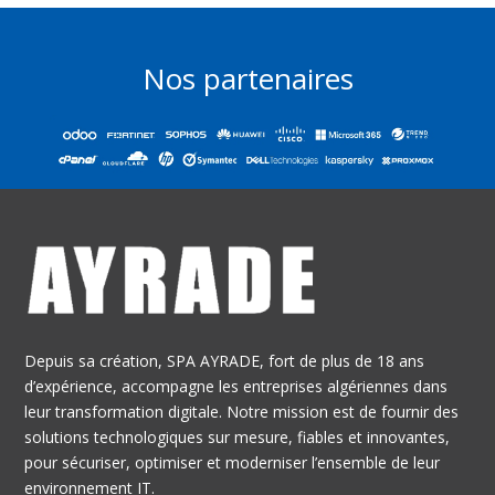
Nos partenaires
Depuis sa création, SPA AYRADE, fort de plus de 18 ans
d’expérience, accompagne les entreprises algériennes dans
leur transformation digitale. Notre mission est de fournir des
solutions technologiques sur mesure, fiables et innovantes,
pour sécuriser, optimiser et moderniser l’ensemble de leur
environnement IT.