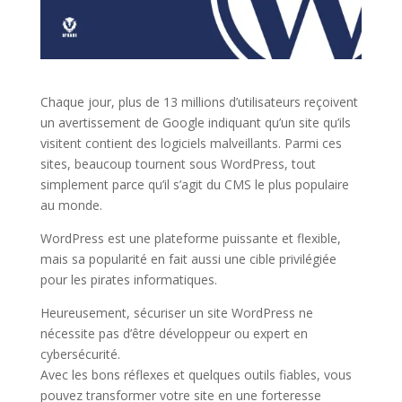
Chaque jour, plus de 13 millions d’utilisateurs reçoivent
un avertissement de Google indiquant qu’un site qu’ils
visitent contient des logiciels malveillants. Parmi ces
sites, beaucoup tournent sous WordPress, tout
simplement parce qu’il s’agit du CMS le plus populaire
au monde.
WordPress est une plateforme puissante et flexible,
mais sa popularité en fait aussi une cible privilégiée
pour les pirates informatiques.
Heureusement, sécuriser un site WordPress ne
nécessite pas d’être développeur ou expert en
cybersécurité.
Avec les bons réflexes et quelques outils fiables, vous
pouvez transformer votre site en une forteresse