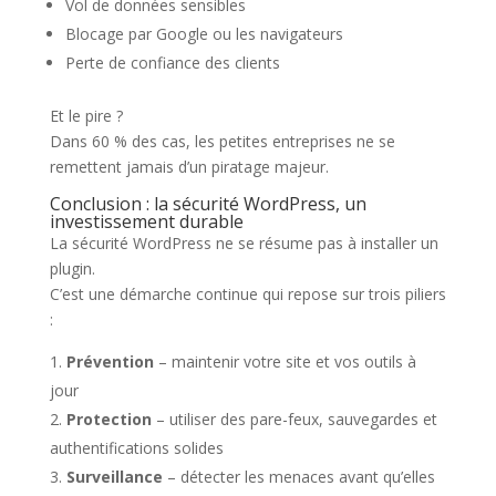
Vol de données sensibles
Blocage par Google ou les navigateurs
Perte de confiance des clients
Et le pire ?
Dans 60 % des cas, les petites entreprises ne se
remettent jamais d’un piratage majeur.
Conclusion : la sécurité WordPress, un
investissement durable
La sécurité WordPress ne se résume pas à installer un
plugin.
C’est une démarche continue qui repose sur trois piliers
:
Prévention
– maintenir votre site et vos outils à
jour
Protection
– utiliser des pare-feux, sauvegardes et
authentifications solides
Surveillance
– détecter les menaces avant qu’elles