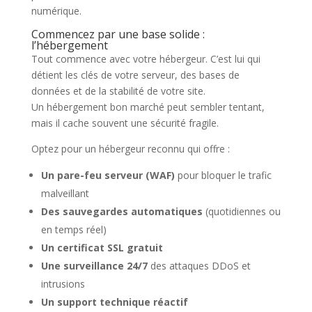
numérique.
Commencez par une base solide :
l’hébergement
Tout commence avec votre hébergeur. C’est lui qui
détient les clés de votre serveur, des bases de
données et de la stabilité de votre site.
Un hébergement bon marché peut sembler tentant,
mais il cache souvent une sécurité fragile.
Optez pour un hébergeur reconnu qui offre :
Un pare-feu serveur (WAF)
pour bloquer le trafic
malveillant
Des sauvegardes automatiques
(quotidiennes ou
en temps réel)
Un certificat SSL gratuit
Une surveillance 24/7
des attaques DDoS et
intrusions
Un support technique réactif