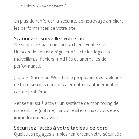
dossiers
/wp-content/
En plus de renforcer la sécurité, ce nettoyage améliore
les performances de votre site.
Scannez et surveillez votre site
Ne supposez pas que tout va bien : vérifiez-le.
Un scan de sécurité régulier détecte les logiciels
malveillants, fichiers modifiés et anomalies de
performance.
Jetpack, Sucuri ou Wordfence proposent des tableaux
de bord simples qui vous alertent instantanément en
cas de problème.
Pensez aussi à activer un système de monitoring de
disponibilité (uptime) : si votre site tombe, vous êtes
immédiatement averti.
Sécurisez l’accès à votre tableau de bord
Quelques réglages simples renforcent votre sécurité :